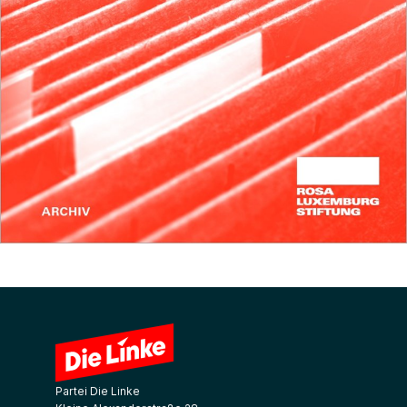
Partei Die Linke