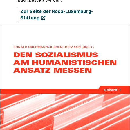
Buch bestellt werden.
Zur Seite der Rosa-Luxemburg-
Stiftung